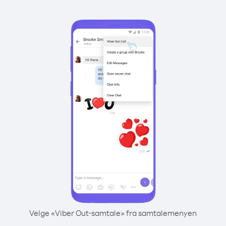
Velge «Viber Out-samtale» fra samtalemenyen