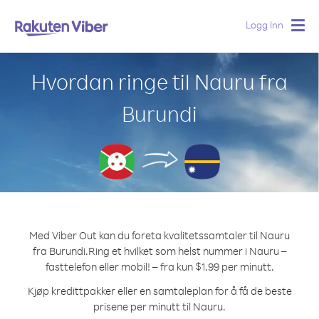
Logg Inn
Togg
navig
Hvordan ringe til Nauru fra
Burundi
Med Viber Out kan du foreta kvalitetssamtaler til Nauru
fra Burundi.
Ring et hvilket som helst nummer i Nauru –
fasttelefon eller mobil! – fra kun $1.99 per minutt.
Kjøp kredittpakker eller en samtaleplan for å få de beste
prisene per minutt til Nauru.