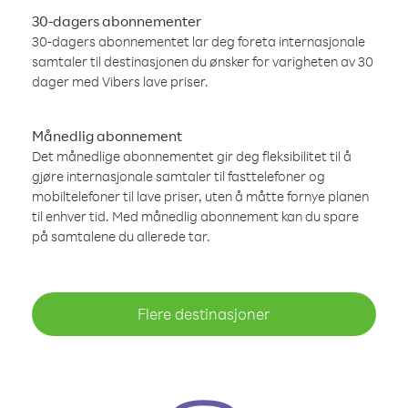
30-dagers abonnementer
30-dagers abonnementet lar deg foreta internasjonale
samtaler til destinasjonen du ønsker for varigheten av 30
dager med Vibers lave priser.
Månedlig abonnement
Det månedlige abonnementet gir deg fleksibilitet til å
gjøre internasjonale samtaler til fasttelefoner og
mobiltelefoner til lave priser, uten å måtte fornye planen
til enhver tid. Med månedlig abonnement kan du spare
på samtalene du allerede tar.
Flere destinasjoner