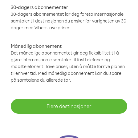
30-dagers abonnementer
30-dagers abonnementet lar deg foreta internasjonale
samtaler til destinasjonen du ønsker for varigheten av 30
dager med Vibers lave priser.
Månedlig abonnement
Det månedlige abonnementet gir deg fleksibilitet til å
gjøre internasjonale samtaler til fasttelefoner og
mobiltelefoner til lave priser, uten å måtte fornye planen
til enhver tid. Med månedlig abonnement kan du spare
på samtalene du allerede tar.
Flere destinasjoner