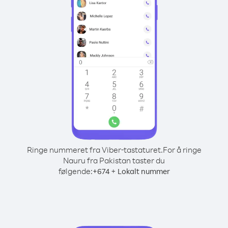
Ringe nummeret fra Viber-tastaturet.
For å ringe
Nauru fra Pakistan taster du
følgende:
+
+
674
Lokalt nummer