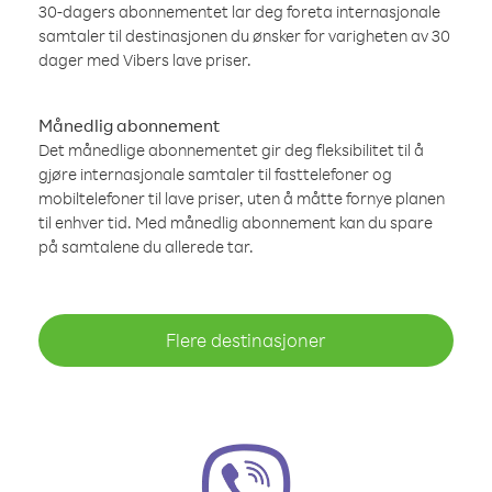
30-dagers abonnementet lar deg foreta internasjonale
samtaler til destinasjonen du ønsker for varigheten av 30
dager med Vibers lave priser.
Månedlig abonnement
Det månedlige abonnementet gir deg fleksibilitet til å
gjøre internasjonale samtaler til fasttelefoner og
mobiltelefoner til lave priser, uten å måtte fornye planen
til enhver tid. Med månedlig abonnement kan du spare
på samtalene du allerede tar.
Flere destinasjoner