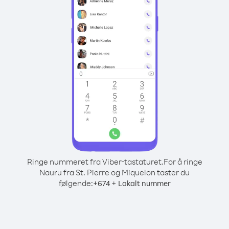
Ringe nummeret fra Viber-tastaturet.
For å ringe
Nauru fra St. Pierre og Miquelon taster du
følgende:
+
+
674
Lokalt nummer