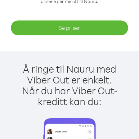
prisene per minutt til Nauru.
Se priser
Å ringe til Nauru med
Viber Out er enkelt.
Når du har Viber Out-
kreditt kan du: