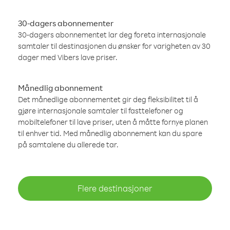
30-dagers abonnementer
30-dagers abonnementet lar deg foreta internasjonale
samtaler til destinasjonen du ønsker for varigheten av 30
dager med Vibers lave priser.
Månedlig abonnement
Det månedlige abonnementet gir deg fleksibilitet til å
gjøre internasjonale samtaler til fasttelefoner og
mobiltelefoner til lave priser, uten å måtte fornye planen
til enhver tid. Med månedlig abonnement kan du spare
på samtalene du allerede tar.
Flere destinasjoner