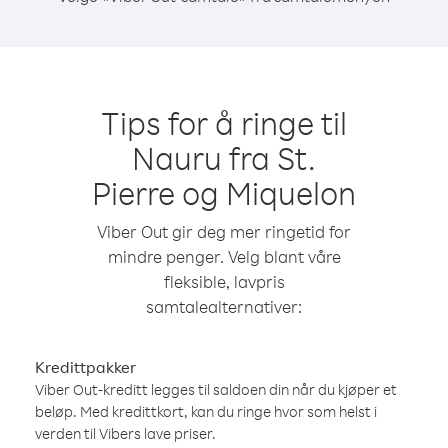
Tips for å ringe til
Nauru fra St.
Pierre og Miquelon
Viber Out gir deg mer ringetid for
mindre penger. Velg blant våre
fleksible, lavpris
samtalealternativer:
Kredittpakker
Viber Out-kreditt legges til saldoen din når du kjøper et
beløp. Med kredittkort, kan du ringe hvor som helst i
verden til Vibers lave priser.