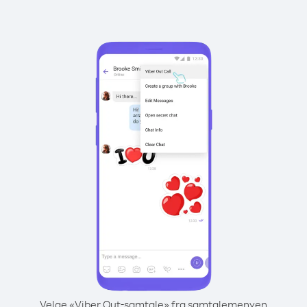
Velge «Viber Out-samtale» fra samtalemenyen