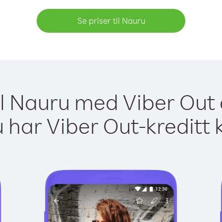
Se priser til Nauru
il Nauru med Viber Out 
 har Viber Out-kreditt 