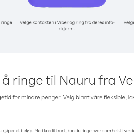
 ringe
Velge kontakten i Viber og ring fra deres info-
Velg
skjerm.
r å ringe til Nauru fra V
etid for mindre penger. Velg blant våre fleksible, l
 kjøper et beløp. Med kredittkort, kan du ringe hvor som helst i verden