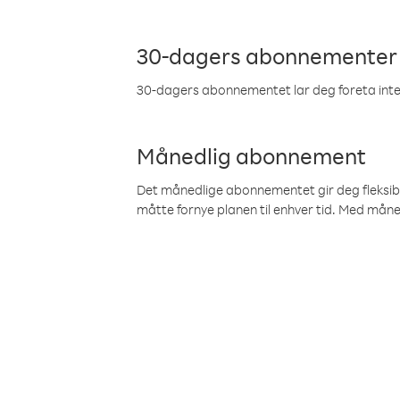
30-dagers abonnementer
30-dagers abonnementet lar deg foreta inter
Månedlig abonnement
Det månedlige abonnementet gir deg fleksibilit
måtte fornye planen til enhver tid. Med mån