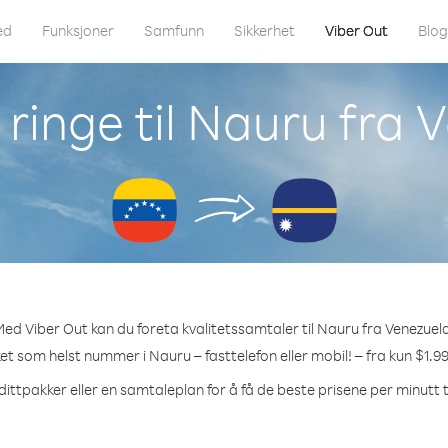
ed
Funksjoner
Samfunn
Sikkerhet
Viber Out
Blo
ringe til Nauru fra 
ed Viber Out kan du foreta kvalitetssamtaler til Nauru fra Venezuel
ket som helst nummer i Nauru – fasttelefon eller mobil! – fra kun $1.9
dittpakker eller en samtaleplan for å få de beste prisene per minutt t