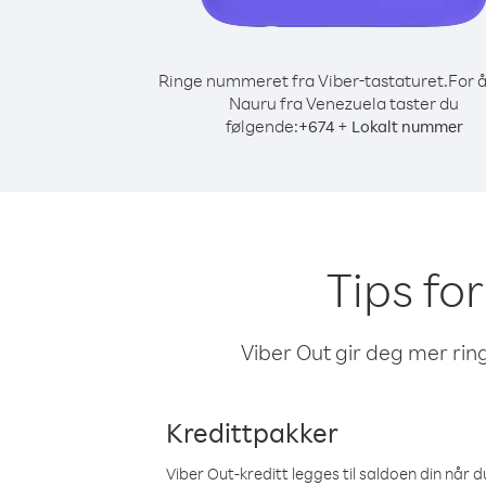
Ringe nummeret fra Viber-tastaturet.
For å
Nauru fra Venezuela taster du
følgende:
+
+
674
Lokalt nummer
Tips fo
Viber Out gir deg mer ring
Kredittpakker
Viber Out-kreditt legges til saldoen din når du