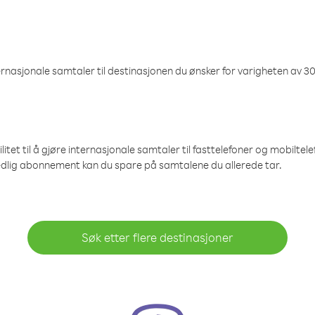
nasjonale samtaler til destinasjonen du ønsker for varigheten av 30
et til å gjøre internasjonale samtaler til fasttelefoner og mobiltelefo
edlig abonnement kan du spare på samtalene du allerede tar.
Søk etter flere destinasjoner