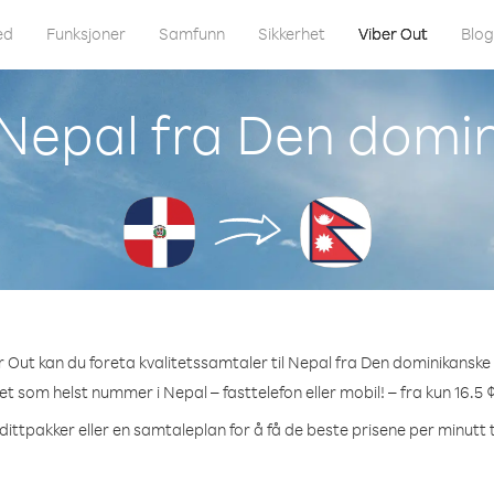
ed
Funksjoner
Samfunn
Sikkerhet
Viber Out
Blo
 Nepal fra Den domi
 Out kan du foreta kvalitetssamtaler til Nepal fra Den dominikanske 
ket som helst nummer i Nepal – fasttelefon eller mobil! – fra kun 16.5 
dittpakker eller en samtaleplan for å få de beste prisene per minutt t