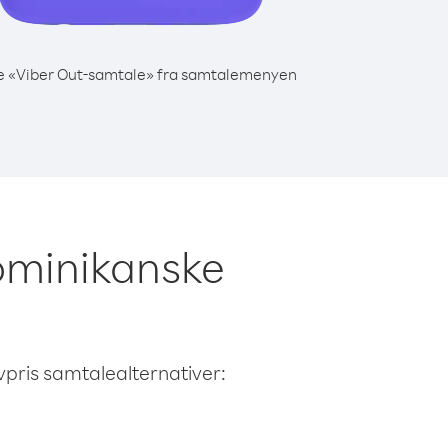
e «Viber Out-samtale» fra samtalemenyen
dominikanske
avpris samtalealternativer: