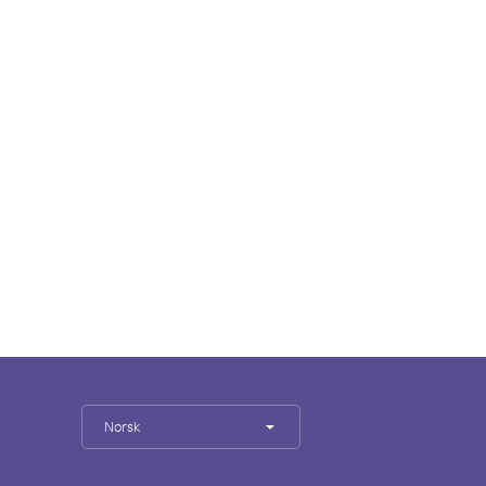
Norsk