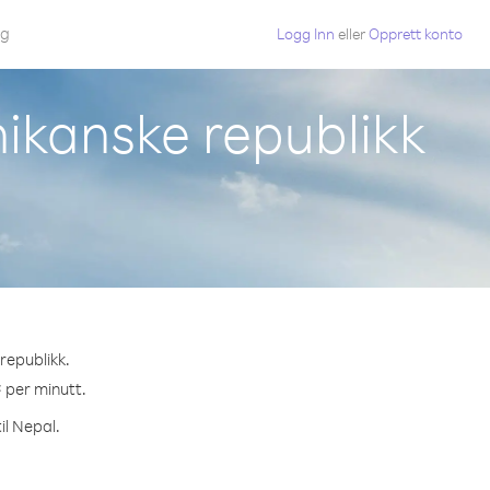
gg
Logg Inn
eller
Opprett konto
nikanske republikk
republikk.
¢ per minutt.
il Nepal.