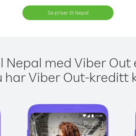
Se priser til Nepal
il Nepal med Viber Out 
 har Viber Out-kreditt 