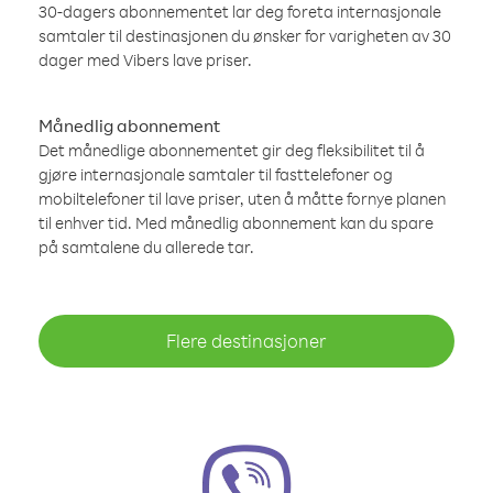
30-dagers abonnementet lar deg foreta internasjonale
samtaler til destinasjonen du ønsker for varigheten av 30
dager med Vibers lave priser.
Månedlig abonnement
Det månedlige abonnementet gir deg fleksibilitet til å
gjøre internasjonale samtaler til fasttelefoner og
mobiltelefoner til lave priser, uten å måtte fornye planen
til enhver tid. Med månedlig abonnement kan du spare
på samtalene du allerede tar.
Flere destinasjoner