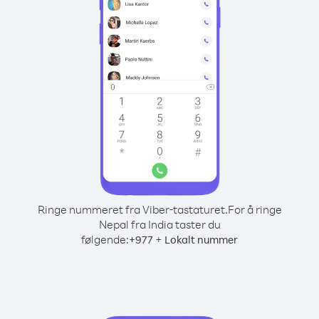
Ringe nummeret fra Viber-tastaturet.
For å ringe
Nepal fra India taster du
følgende:
+
+
977
Lokalt nummer