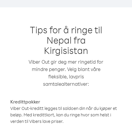
Tips for å ringe til
Nepal fra
Kirgisistan
Viber Out gir deg mer ringetid for
mindre penger. Velg blant våre
fleksible, lavpris
samtalealternativer:
Kredittpakker
Viber Out-kreditt legges til saldoen din når du kjøper et
beløp. Med kredittkort, kan du ringe hvor som helst i
verden til Vibers lave priser.