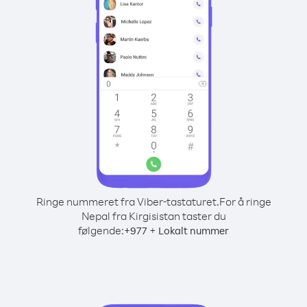
Ringe nummeret fra Viber-tastaturet.
For å ringe
Nepal fra Kirgisistan taster du
følgende:
+
+
977
Lokalt nummer