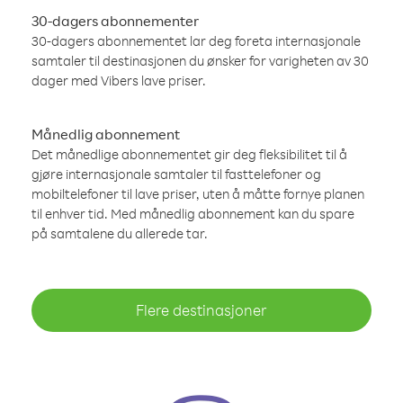
30-dagers abonnementer
30-dagers abonnementet lar deg foreta internasjonale
samtaler til destinasjonen du ønsker for varigheten av 30
dager med Vibers lave priser.
Månedlig abonnement
Det månedlige abonnementet gir deg fleksibilitet til å
gjøre internasjonale samtaler til fasttelefoner og
mobiltelefoner til lave priser, uten å måtte fornye planen
til enhver tid. Med månedlig abonnement kan du spare
på samtalene du allerede tar.
Flere destinasjoner