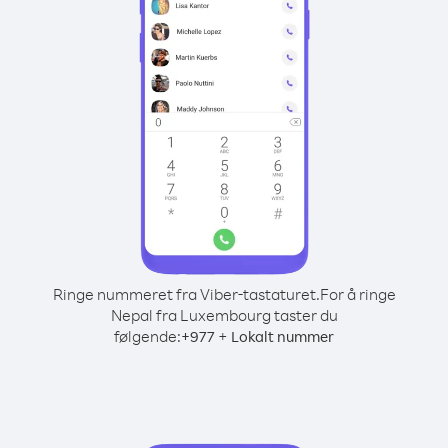
Ringe nummeret fra Viber-tastaturet.
For å ringe
Nepal fra Luxembourg taster du
følgende:
+
+
977
Lokalt nummer