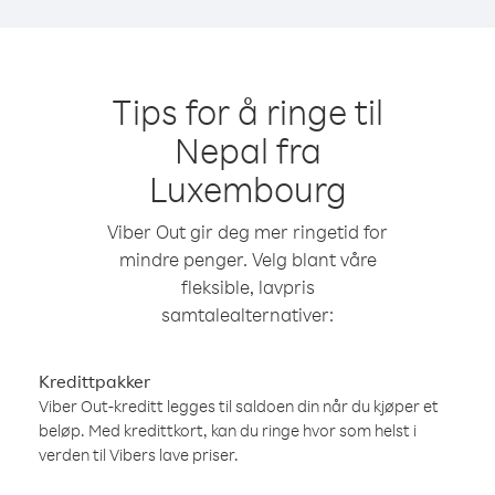
Tips for å ringe til
Nepal fra
Luxembourg
Viber Out gir deg mer ringetid for
mindre penger. Velg blant våre
fleksible, lavpris
samtalealternativer:
Kredittpakker
Viber Out-kreditt legges til saldoen din når du kjøper et
beløp. Med kredittkort, kan du ringe hvor som helst i
verden til Vibers lave priser.