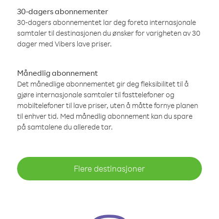
30-dagers abonnementer
30-dagers abonnementet lar deg foreta internasjonale
samtaler til destinasjonen du ønsker for varigheten av 30
dager med Vibers lave priser.
Månedlig abonnement
Det månedlige abonnementet gir deg fleksibilitet til å
gjøre internasjonale samtaler til fasttelefoner og
mobiltelefoner til lave priser, uten å måtte fornye planen
til enhver tid. Med månedlig abonnement kan du spare
på samtalene du allerede tar.
Flere destinasjoner