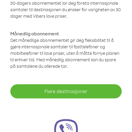
30-dagers abonnementet lar deg foreta internasjonale
samtaler til destinasjonen du ønsker for varigheten av 30
dager med Vibers lave priser.
Månedlig abonnement
Det månedlige abonnementet gir deg fleksibilitet til å
gjøre internasjonale samtaler til fasttelefoner og
mobiltelefoner til lave priser, uten å måtte fornye planen
til enhver tid. Med månedlig abonnement kan du spare
på samtalene du allerede tar.
Flere destinasjoner