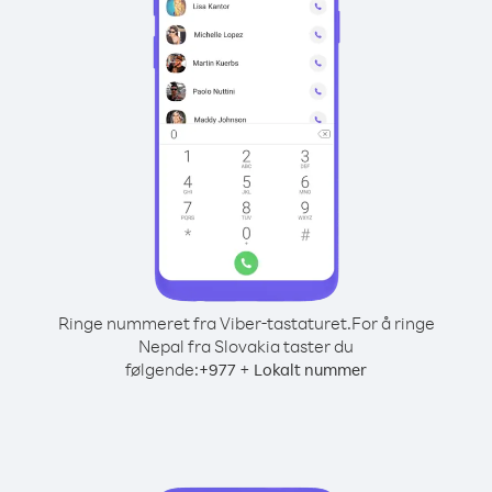
Ringe nummeret fra Viber-tastaturet.
For å ringe
Nepal fra Slovakia taster du
følgende:
+
+
977
Lokalt nummer