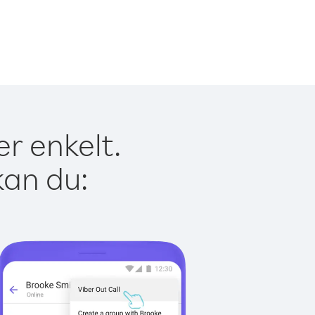
er enkelt.
kan du: