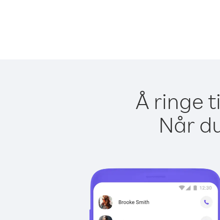
Å ringe t
Når du