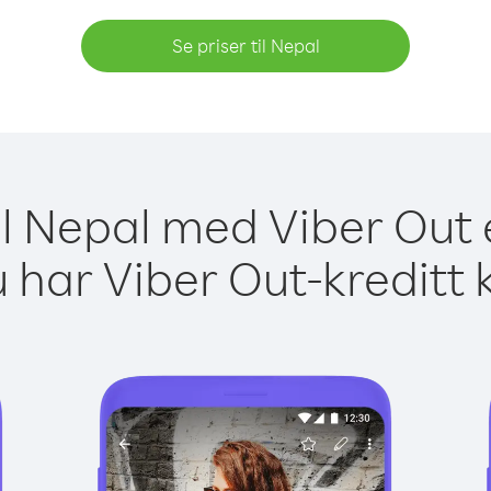
Se priser til Nepal
il Nepal med Viber Out 
 har Viber Out-kreditt 