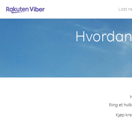
Last n
Hvordan 
M
Ring et hvil
Kjøp kre