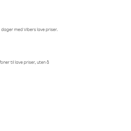
 dager med Vibers lave priser.
ner til lave priser, uten å