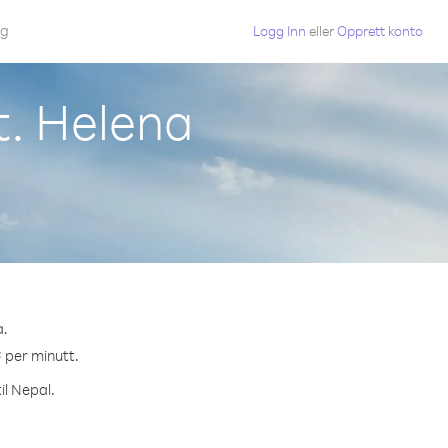
gg
Logg Inn
eller
Opprett konto
t. Helena
a.
¢ per minutt.
il Nepal.