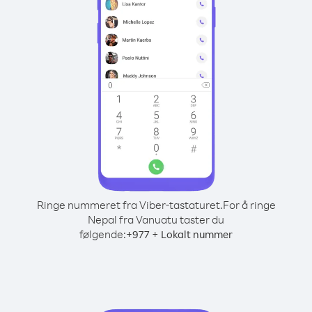
Ringe nummeret fra Viber-tastaturet.
For å ringe
Nepal fra Vanuatu taster du
følgende:
+
+
977
Lokalt nummer