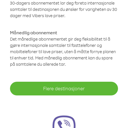
30-dagers abonnementet lar deg foreta internasjonale
samtaler til destinasjonen du ønsker for varigheten av 30
dager med Vibers lave priser.
Månedlig abonnement
Det månedlige abonnementet gir deg fleksibilitet til å
gjøre internasjonale samtaler til fasttelefoner og
mobiltelefoner til lave priser, uten å måtte fornye planen
til enhver tid. Med månedlig abonnement kan du spare
på samtalene du allerede tar.
Flere destinasjoner