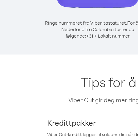
Ringe nummeret fra Viber-tastaturet.
For å
Nederland fra Colombia taster du
følgende:
+
+
31
Lokalt nummer
Tips for 
Viber Out gir deg mer ring
Kredittpakker
Viber Out-kreditt legges til saldoen din når du