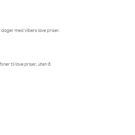
 dager med Vibers lave priser.
ner til lave priser, uten å