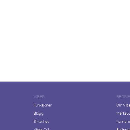
VIBER
BEDRI
Funksjoner
Om Vib
Blogg
Merkeva
Sikkerhet
Karriere
Viber Out
Betingel