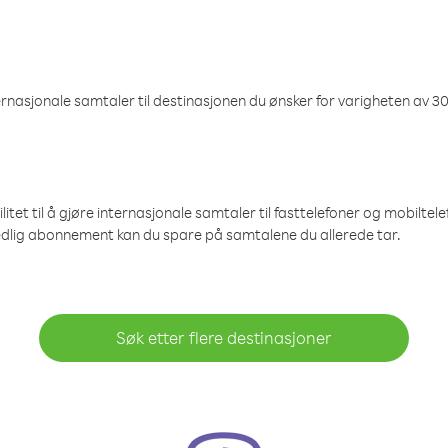
nasjonale samtaler til destinasjonen du ønsker for varigheten av 30
et til å gjøre internasjonale samtaler til fasttelefoner og mobiltelefo
edlig abonnement kan du spare på samtalene du allerede tar.
Søk etter flere destinasjoner