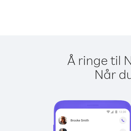
Å ringe til
Når du