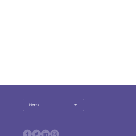
Norsk