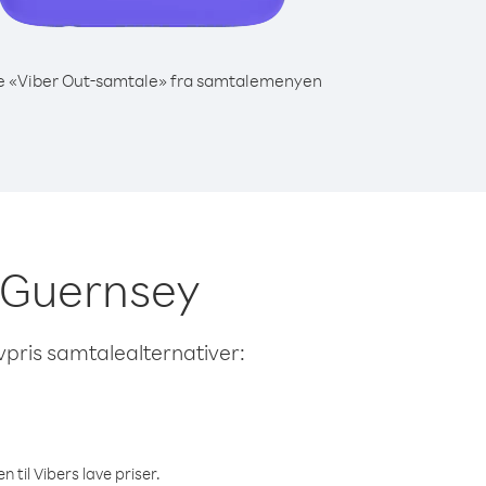
e «Viber Out-samtale» fra samtalemenyen
a Guernsey
avpris samtalealternativer:
 til Vibers lave priser.