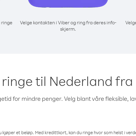
 ringe
Velge kontakten i Viber og ring fra deres info-
Velg
skjerm.
å ringe til Nederland fr
etid for mindre penger. Velg blant våre fleksible, l
 kjøper et beløp. Med kredittkort, kan du ringe hvor som helst i verden