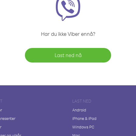
Har du ikke Viber ennå?
Last ned nå
FT
LAST NED
er
Android
resenter
iPhone & iPad
r
Windows PC
ser og vilkår
Mac