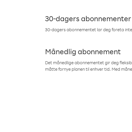
30-dagers abonnementer
30-dagers abonnementet lar deg foreta inter
Månedlig abonnement
Det månedlige abonnementet gir deg fleksibilit
måtte fornye planen til enhver tid. Med mån