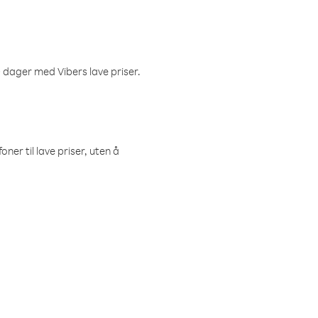
 dager med Vibers lave priser.
ner til lave priser, uten å