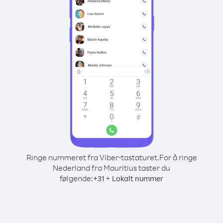
Ringe nummeret fra Viber-tastaturet.
For å ringe
Nederland fra Mauritius taster du
følgende:
+
+
31
Lokalt nummer