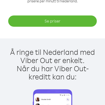
prisene per minutt til Nederland.
Se priser
Å ringe til Nederland med
Viber Out er enkelt.
Når du har Viber Out-
kreditt kan du: