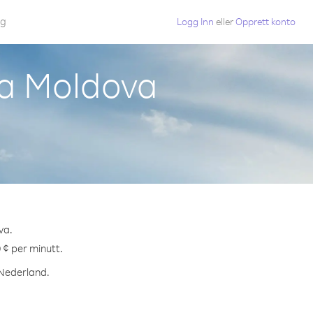
gg
Logg Inn
eller
Opprett konto
ra Moldova
va.
9 ¢ per minutt.
 Nederland.