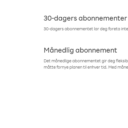
30-dagers abonnementer
30-dagers abonnementet lar deg foreta inter
Månedlig abonnement
Det månedlige abonnementet gir deg fleksibilit
måtte fornye planen til enhver tid. Med mån