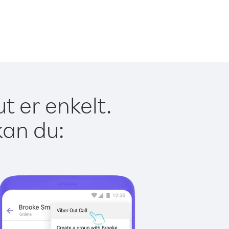
t er enkelt.
kan du: