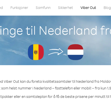
ed
Funksjoner
Samfunn
Sikkerhet
Viber Out
Blo
inge til Nederland f
d Viber Out kan du foreta kvalitetssamtaler til Nederland fra Moldo
t som helst nummer i Nederland – fasttelefon eller mobil! – fra kun 1.
ttpakker eller en samtaleplan for å få de beste prisene per minutt til