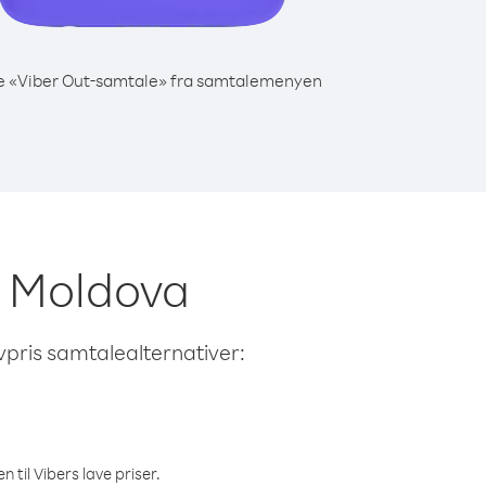
e «Viber Out-samtale» fra samtalemenyen
ra Moldova
avpris samtalealternativer:
 til Vibers lave priser.