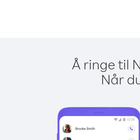
Å ringe til
Når du