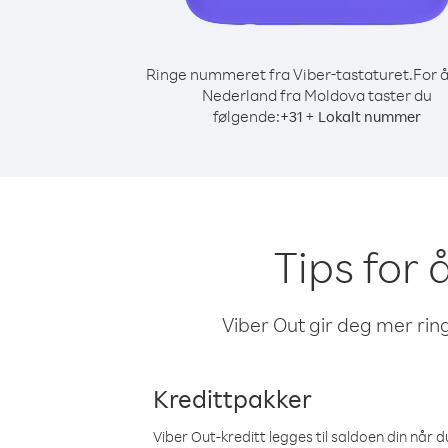
Ringe nummeret fra Viber-tastaturet.
For å
Nederland fra Moldova taster du
følgende:
+
+
31
Lokalt nummer
Tips for 
Viber Out gir deg mer ring
Kredittpakker
Viber Out-kreditt legges til saldoen din når du