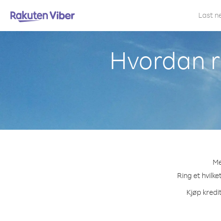
Last n
Hvordan r
Me
Ring et hvilke
Kjøp kredi