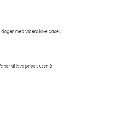
 dager med Vibers lave priser.
ner til lave priser, uten å