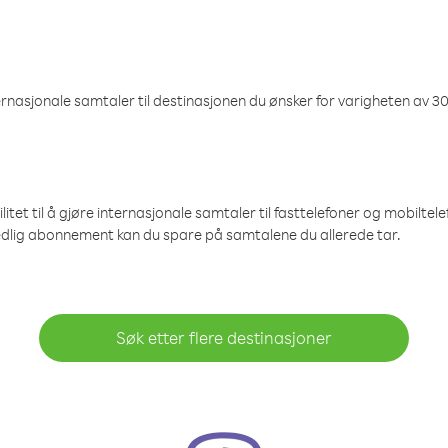
nasjonale samtaler til destinasjonen du ønsker for varigheten av 30
et til å gjøre internasjonale samtaler til fasttelefoner og mobiltelefo
edlig abonnement kan du spare på samtalene du allerede tar.
Søk etter flere destinasjoner