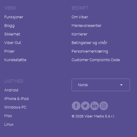
VIBER
BEDRIFT
Funksjoner
Om Viber
Blogg
Merkevaresenter
Sikkerhet
Karrierer
Viber Out
Betingelser og vilkår
Priser
Personvernerklæring
Kundestøtte
Customer Complaints Code
LAST NED
Norsk
Android
iPhone & iPad
Windows PC
Mac
©
2026
Viber Media S.à r.l.
Linux