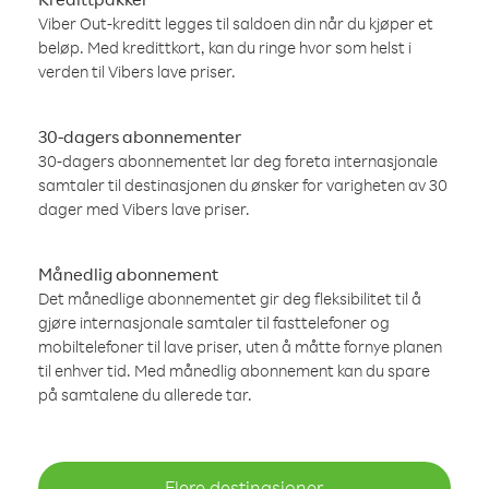
Viber Out-kreditt legges til saldoen din når du kjøper et
beløp. Med kredittkort, kan du ringe hvor som helst i
verden til Vibers lave priser.
30-dagers abonnementer
30-dagers abonnementet lar deg foreta internasjonale
samtaler til destinasjonen du ønsker for varigheten av 30
dager med Vibers lave priser.
Månedlig abonnement
Det månedlige abonnementet gir deg fleksibilitet til å
gjøre internasjonale samtaler til fasttelefoner og
mobiltelefoner til lave priser, uten å måtte fornye planen
til enhver tid. Med månedlig abonnement kan du spare
på samtalene du allerede tar.
Flere destinasjoner