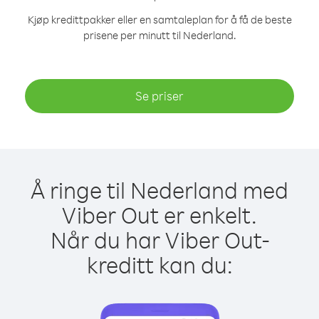
Kjøp kredittpakker eller en samtaleplan for å få de beste
prisene per minutt til Nederland.
Se priser
Å ringe til Nederland med
Viber Out er enkelt.
Når du har Viber Out-
kreditt kan du: