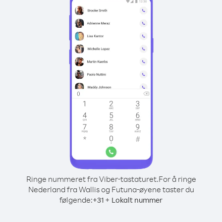
Ringe nummeret fra Viber-tastaturet.
For å ringe
Nederland fra Wallis og Futuna-øyene taster du
følgende:
+
+
31
Lokalt nummer