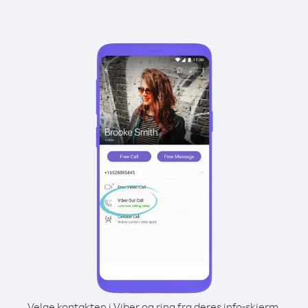
Velge kontakten i Viber og ring fra deres info-skjerm.