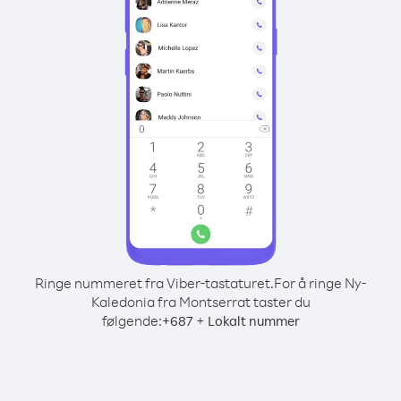
Ringe nummeret fra Viber-tastaturet.
For å ringe Ny-
Kaledonia fra Montserrat taster du
følgende:
+
+
687
Lokalt nummer