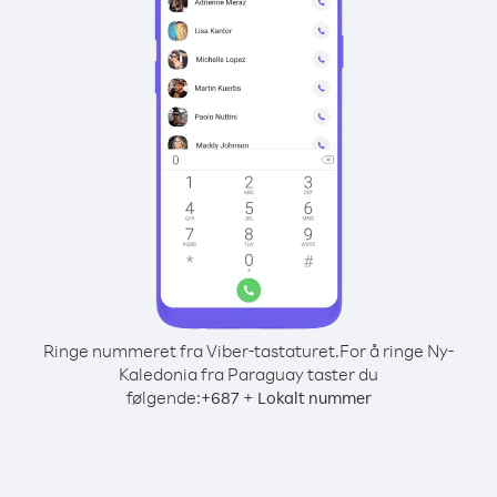
Ringe nummeret fra Viber-tastaturet.
For å ringe Ny-
Kaledonia fra Paraguay taster du
følgende:
+
+
687
Lokalt nummer