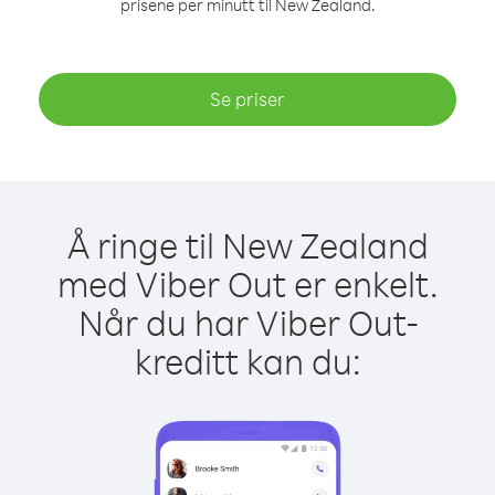
prisene per minutt til New Zealand.
Se priser
Å ringe til New Zealand
med Viber Out er enkelt.
Når du har Viber Out-
kreditt kan du: