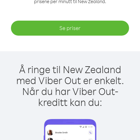
prisene per minutt til New Zealand.
Se priser
Å ringe til New Zealand
med Viber Out er enkelt.
Når du har Viber Out-
kreditt kan du: