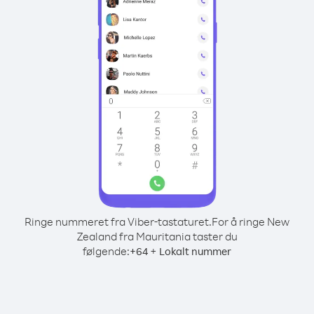
Ringe nummeret fra Viber-tastaturet.
For å ringe New
Zealand fra Mauritania taster du
følgende:
+
+
64
Lokalt nummer