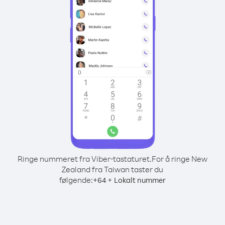
Ringe nummeret fra Viber-tastaturet.
For å ringe New
Zealand fra Taiwan taster du
følgende:
+
+
64
Lokalt nummer