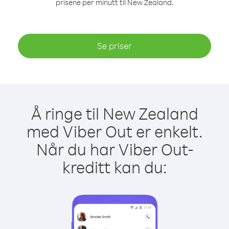
prisene per minutt til New Zealand.
Se priser
Å ringe til New Zealand
med Viber Out er enkelt.
Når du har Viber Out-
kreditt kan du: