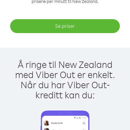
prisene per minutt til New Zealand.
Se priser
Å ringe til New Zealand
med Viber Out er enkelt.
Når du har Viber Out-
kreditt kan du: