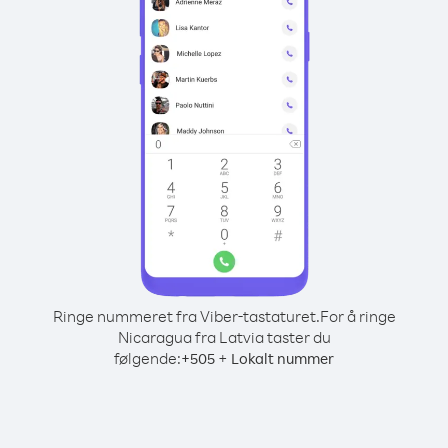
Ringe nummeret fra Viber-tastaturet.
For å ringe
Nicaragua fra Latvia taster du
følgende:
+
+
505
Lokalt nummer