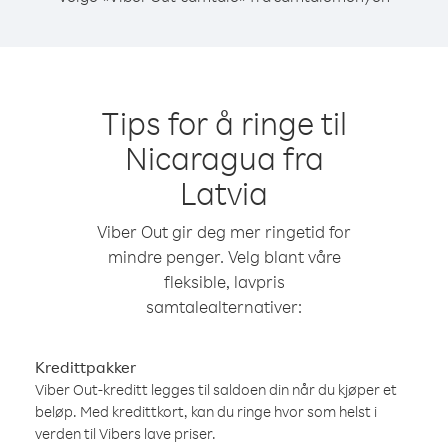
Tips for å ringe til
Nicaragua fra
Latvia
Viber Out gir deg mer ringetid for
mindre penger. Velg blant våre
fleksible, lavpris
samtalealternativer:
Kredittpakker
Viber Out-kreditt legges til saldoen din når du kjøper et
beløp. Med kredittkort, kan du ringe hvor som helst i
verden til Vibers lave priser.