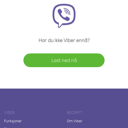
Har du ikke Viber ennå?
Last ned nå
VIBER
BEDRIFT
Funksjoner
Om Viber