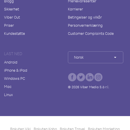
Blogg
Merkevaresenter
Sikkerhet
Karrierer
Viber Out
Betingelser og vilkår
Priser
Personvernerklæring
Kundestøtte
Customer Complaints Code
LAST NED
Norsk
Android
iPhone & iPad
Windows PC
Mac
©
2026
Viber Media S.à r.l.
Linux
Rakuten Viki
Rakuten Kobo
Rakuten Travel
Rakuten Marketing