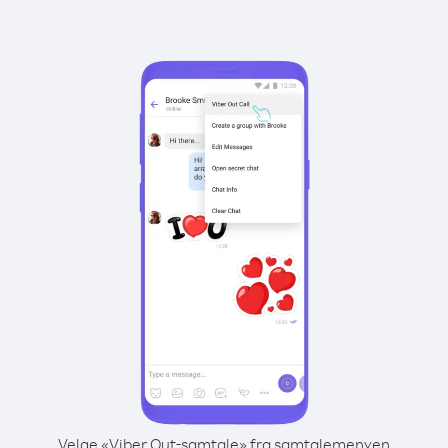
Velge «Viber Out-samtale» fra samtalemenyen