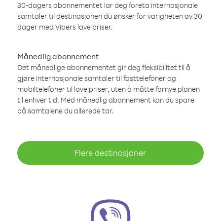
30-dagers abonnementet lar deg foreta internasjonale
samtaler til destinasjonen du ønsker for varigheten av 30
dager med Vibers lave priser.
Månedlig abonnement
Det månedlige abonnementet gir deg fleksibilitet til å
gjøre internasjonale samtaler til fasttelefoner og
mobiltelefoner til lave priser, uten å måtte fornye planen
til enhver tid. Med månedlig abonnement kan du spare
på samtalene du allerede tar.
Flere destinasjoner