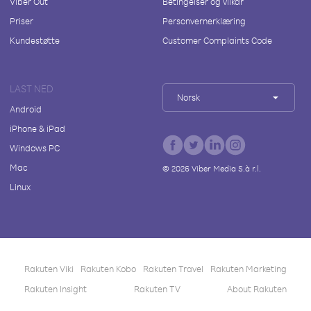
Viber Out
Betingelser og vilkår
Priser
Personvernerklæring
Kundestøtte
Customer Complaints Code
LAST NED
Norsk
Android
iPhone & iPad
Windows PC
Mac
©
2026
Viber Media S.à r.l.
Linux
Rakuten Viki
Rakuten Kobo
Rakuten Travel
Rakuten Marketing
Rakuten Insight
Rakuten TV
About Rakuten