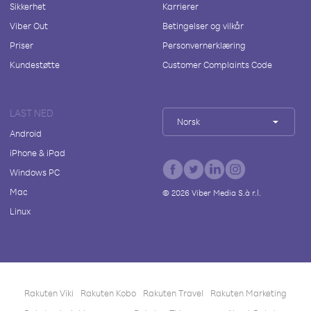
Sikkerhet
Karrierer
Viber Out
Betingelser og vilkår
Priser
Personvernerklæring
Kundestøtte
Customer Complaints Code
LAST NED
Norsk
Android
iPhone & iPad
Windows PC
Mac
©
2026
Viber Media S.à r.l.
Linux
Rakuten Viki
Rakuten Kobo
Rakuten Travel
Rakuten Marketing