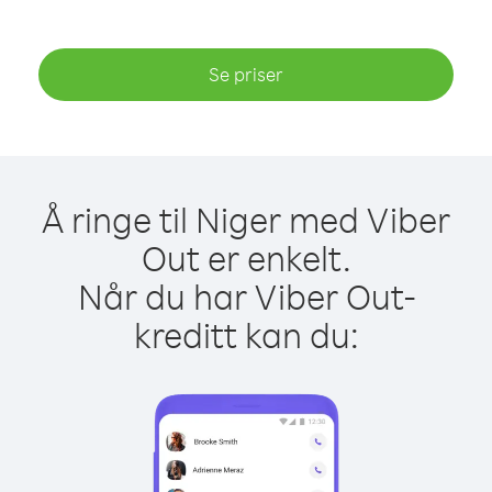
Se priser
Å ringe til Niger med Viber
Out er enkelt.
Når du har Viber Out-
kreditt kan du: