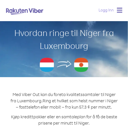
Logg Inn
Togg
navig
Hvordan ringe til Niger fra
Luxembourg
Med Viber Out kan du foreta kvalitetssamtaler til Niger
fra Luxembourg.
Ring et hvilket som helst nummer i Niger
– fasttelefon eller mobil! – fra kun 57.3 ¢ per minutt.
Kjøp kredittpakker eller en samtaleplan for å få de beste
prisene per minutt til Niger.