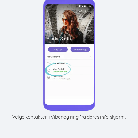
Velge kontakten i Viber og ring fra deres info-skjerm.