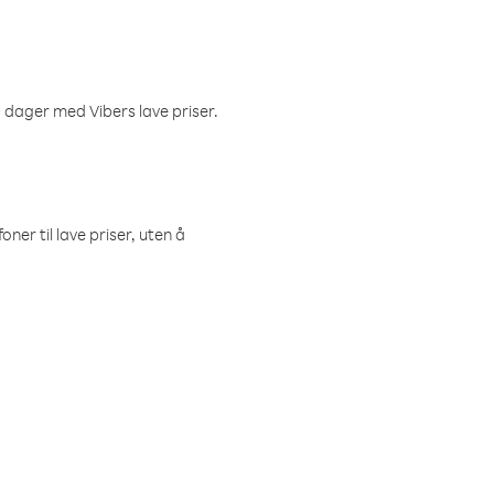
 dager med Vibers lave priser.
ner til lave priser, uten å