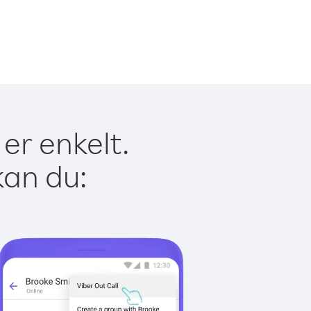
er enkelt.
kan du: