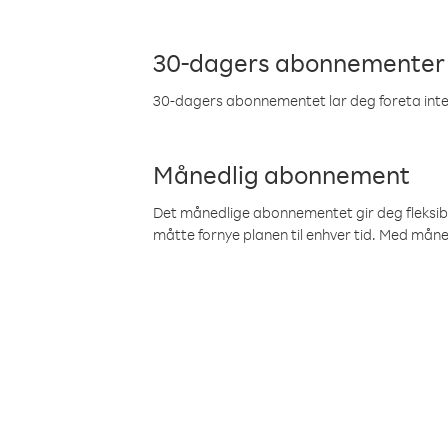
30-dagers abonnementer
30-dagers abonnementet lar deg foreta inter
Månedlig abonnement
Det månedlige abonnementet gir deg fleksibilit
måtte fornye planen til enhver tid. Med mån