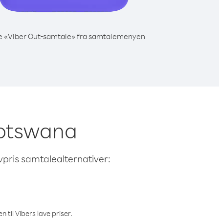
e «Viber Out-samtale» fra samtalemenyen
 Botswana
avpris samtalealternativer:
 til Vibers lave priser.