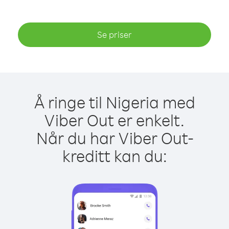
Se priser
Å ringe til Nigeria med
Viber Out er enkelt.
Når du har Viber Out-
kreditt kan du: