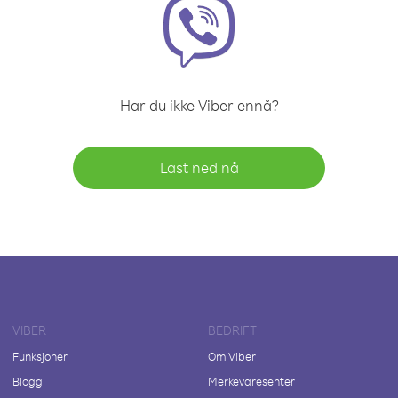
Har du ikke Viber ennå?
Last ned nå
VIBER
BEDRIFT
Funksjoner
Om Viber
Blogg
Merkevaresenter