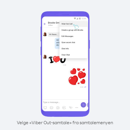
Velge «Viber Out-samtale» fra samtalemenyen