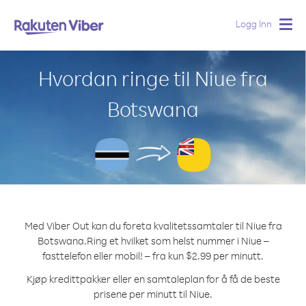
Logg Inn
Togg
navig
Hvordan ringe til Niue fra
Botswana
Med Viber Out kan du foreta kvalitetssamtaler til Niue fra
Botswana.
Ring et hvilket som helst nummer i Niue –
fasttelefon eller mobil! – fra kun $2.99 per minutt.
Kjøp kredittpakker eller en samtaleplan for å få de beste
prisene per minutt til Niue.