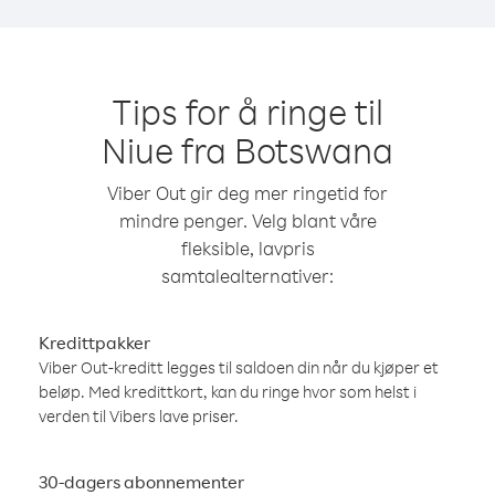
Tips for å ringe til
Niue fra Botswana
Viber Out gir deg mer ringetid for
mindre penger. Velg blant våre
fleksible, lavpris
samtalealternativer:
Kredittpakker
Viber Out-kreditt legges til saldoen din når du kjøper et
beløp. Med kredittkort, kan du ringe hvor som helst i
verden til Vibers lave priser.
30-dagers abonnementer