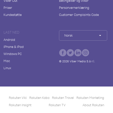
Viber Out
Betingelser og vilkår
Priser
Personvernerklæring
Kundestøtte
Customer Complaints Code
LAST NED
Norsk
Android
iPhone & iPad
Windows PC
Mac
©
2026
Viber Media S.à r.l.
Linux
Rakuten Viki
Rakuten Kobo
Rakuten Travel
Rakuten Marketing
Rakuten Insight
Rakuten TV
About Rakuten