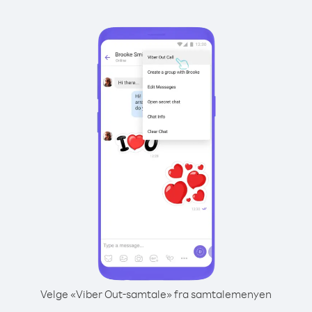
Velge «Viber Out-samtale» fra samtalemenyen