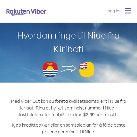
Logg Inn
Togg
navig
Hvordan ringe til Niue fra
Kiribati
Med Viber Out kan du foreta kvalitetssamtaler til Niue fra
Kiribati.
Ring et hvilket som helst nummer i Niue –
fasttelefon eller mobil! – fra kun $2.99 per minutt.
Kjøp kredittpakker eller en samtaleplan for å få de beste
prisene per minutt til Niue.