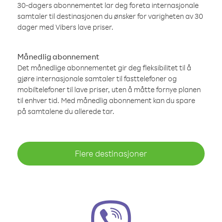
30-dagers abonnementet lar deg foreta internasjonale
samtaler til destinasjonen du ønsker for varigheten av 30
dager med Vibers lave priser.
Månedlig abonnement
Det månedlige abonnementet gir deg fleksibilitet til å
gjøre internasjonale samtaler til fasttelefoner og
mobiltelefoner til lave priser, uten å måtte fornye planen
til enhver tid. Med månedlig abonnement kan du spare
på samtalene du allerede tar.
Flere destinasjoner