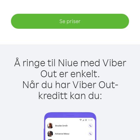
Se priser
Å ringe til Niue med Viber
Out er enkelt.
Når du har Viber Out-
kreditt kan du: