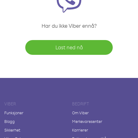
Har du ikke Viber ennå?
Last ned nå
VIBER
BEDRIFT
Funksjoner
Om Viber
Blogg
Merkevaresenter
Sikkerhet
Karrierer