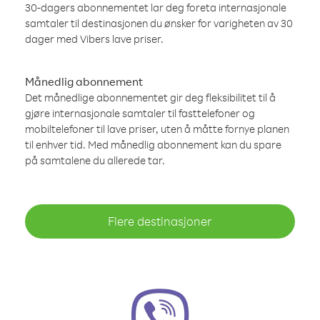
30-dagers abonnementet lar deg foreta internasjonale
samtaler til destinasjonen du ønsker for varigheten av 30
dager med Vibers lave priser.
Månedlig abonnement
Det månedlige abonnementet gir deg fleksibilitet til å
gjøre internasjonale samtaler til fasttelefoner og
mobiltelefoner til lave priser, uten å måtte fornye planen
til enhver tid. Med månedlig abonnement kan du spare
på samtalene du allerede tar.
Flere destinasjoner