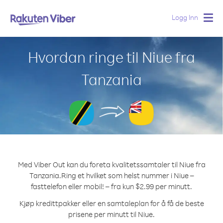
Logg Inn
Togg
navig
Hvordan ringe til Niue fra
Tanzania
Med Viber Out kan du foreta kvalitetssamtaler til Niue fra
Tanzania.
Ring et hvilket som helst nummer i Niue –
fasttelefon eller mobil! – fra kun $2.99 per minutt.
Kjøp kredittpakker eller en samtaleplan for å få de beste
prisene per minutt til Niue.