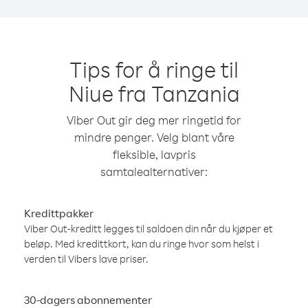
Tips for å ringe til
Niue fra Tanzania
Viber Out gir deg mer ringetid for
mindre penger. Velg blant våre
fleksible, lavpris
samtalealternativer:
Kredittpakker
Viber Out-kreditt legges til saldoen din når du kjøper et
beløp. Med kredittkort, kan du ringe hvor som helst i
verden til Vibers lave priser.
30-dagers abonnementer