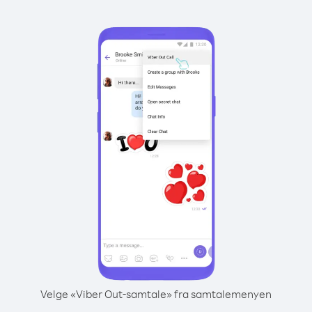
Velge «Viber Out-samtale» fra samtalemenyen