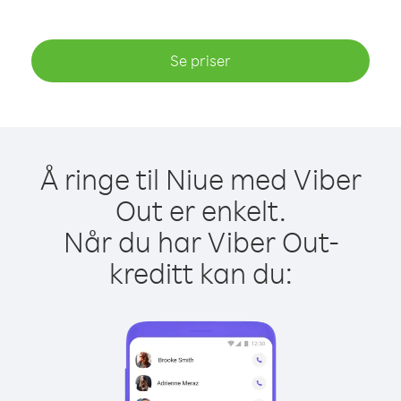
Se priser
Å ringe til Niue med Viber
Out er enkelt.
Når du har Viber Out-
kreditt kan du: