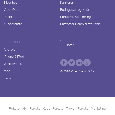
Sikkerhet
Karrierer
Viber Out
Betingelser og vilkår
Priser
Personvernerklæring
Kundestøtte
Customer Complaints Code
LAST NED
Norsk
Android
iPhone & iPad
Windows PC
Mac
©
2026
Viber Media S.à r.l.
Linux
Rakuten Viki
Rakuten Kobo
Rakuten Travel
Rakuten Marketing