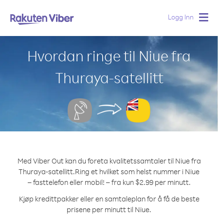
Logg Inn
Togg
navig
Hvordan ringe til Niue fra
Thuraya-satellitt
Med Viber Out kan du foreta kvalitetssamtaler til Niue fra
Thuraya-satellitt.
Ring et hvilket som helst nummer i Niue
– fasttelefon eller mobil! – fra kun $2.99 per minutt.
Kjøp kredittpakker eller en samtaleplan for å få de beste
prisene per minutt til Niue.