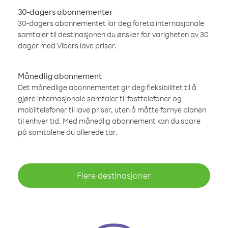
30-dagers abonnementer
30-dagers abonnementet lar deg foreta internasjonale
samtaler til destinasjonen du ønsker for varigheten av 30
dager med Vibers lave priser.
Månedlig abonnement
Det månedlige abonnementet gir deg fleksibilitet til å
gjøre internasjonale samtaler til fasttelefoner og
mobiltelefoner til lave priser, uten å måtte fornye planen
til enhver tid. Med månedlig abonnement kan du spare
på samtalene du allerede tar.
Flere destinasjoner