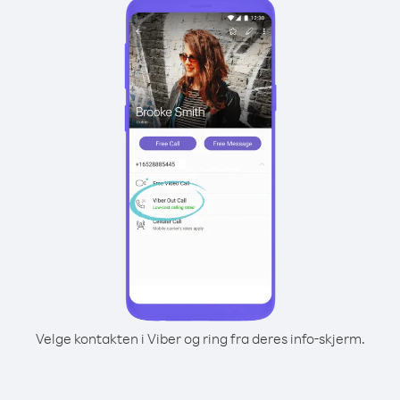
Velge kontakten i Viber og ring fra deres info-skjerm.