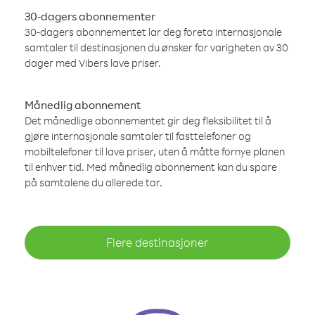
30-dagers abonnementer
30-dagers abonnementet lar deg foreta internasjonale
samtaler til destinasjonen du ønsker for varigheten av 30
dager med Vibers lave priser.
Månedlig abonnement
Det månedlige abonnementet gir deg fleksibilitet til å
gjøre internasjonale samtaler til fasttelefoner og
mobiltelefoner til lave priser, uten å måtte fornye planen
til enhver tid. Med månedlig abonnement kan du spare
på samtalene du allerede tar.
Flere destinasjoner