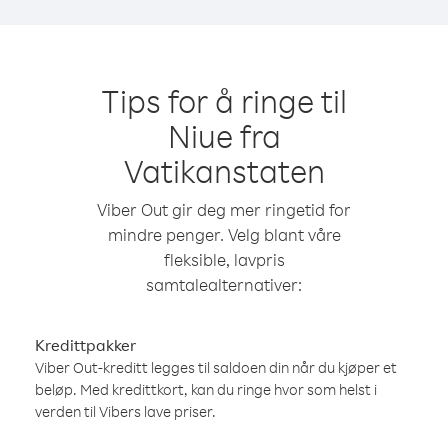
Tips for å ringe til
Niue fra
Vatikanstaten
Viber Out gir deg mer ringetid for
mindre penger. Velg blant våre
fleksible, lavpris
samtalealternativer:
Kredittpakker
Viber Out-kreditt legges til saldoen din når du kjøper et
beløp. Med kredittkort, kan du ringe hvor som helst i
verden til Vibers lave priser.