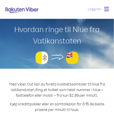
Logg Inn
Togg
navig
Hvordan ringe til Niue fra
Vatikanstaten
Med Viber Out kan du foreta kvalitetssamtaler til Niue fra
Vatikanstaten.
Ring et hvilket som helst nummer i Niue –
fasttelefon eller mobil! – fra kun $2.99 per minutt.
Kjøp kredittpakker eller en samtaleplan for å få de beste
prisene per minutt til Niue.