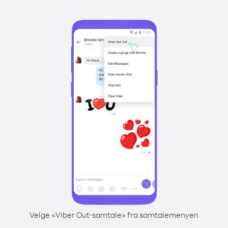
Velge «Viber Out-samtale» fra samtalemenyen