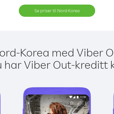
Se priser til Nord-Korea
 Nord-Korea med Viber Ou
 har Viber Out-kreditt 