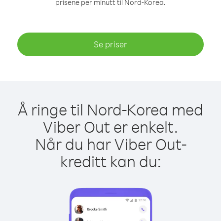
prisene per minutt til Nord-Korea.
Se priser
Å ringe til Nord-Korea med
Viber Out er enkelt.
Når du har Viber Out-
kreditt kan du: