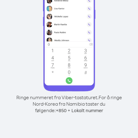
Ringe nummeret fra Viber-tastaturet.
For å ringe
Nord-Korea fra Namibia taster du
følgende:
+
+
850
Lokalt nummer