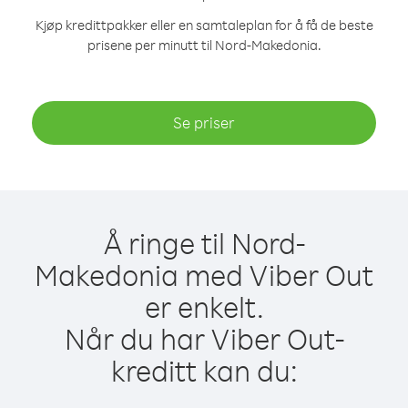
Kjøp kredittpakker eller en samtaleplan for å få de beste
prisene per minutt til Nord-Makedonia.
Se priser
Å ringe til Nord-
Makedonia med Viber Out
er enkelt.
Når du har Viber Out-
kreditt kan du: