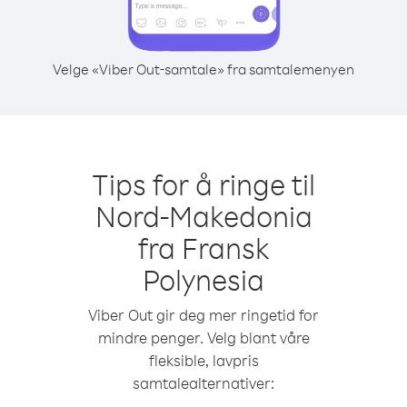
Velge «Viber Out-samtale» fra samtalemenyen
Tips for å ringe til
Nord-Makedonia
fra Fransk
Polynesia
Viber Out gir deg mer ringetid for
mindre penger. Velg blant våre
fleksible, lavpris
samtalealternativer: