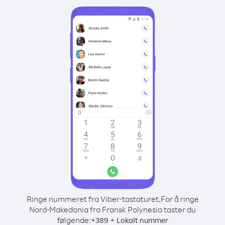
Ringe nummeret fra Viber-tastaturet.
For å ringe
Nord-Makedonia fra Fransk Polynesia taster du
følgende:
+
+
389
Lokalt nummer