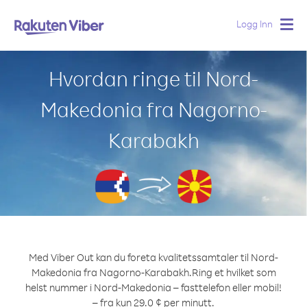
Logg Inn
Togg
navig
Hvordan ringe til Nord-
Makedonia fra Nagorno-
Karabakh
Med Viber Out kan du foreta kvalitetssamtaler til Nord-
Makedonia fra Nagorno-Karabakh.
Ring et hvilket som
helst nummer i Nord-Makedonia – fasttelefon eller mobil!
– fra kun 29.0 ¢ per minutt.