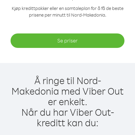
Kjøp kredittpakker eller en samtaleplan for å få de beste
prisene per minutt til Nord-Makedonia.
Se priser
Å ringe til Nord-
Makedonia med Viber Out
er enkelt.
Når du har Viber Out-
kreditt kan du: