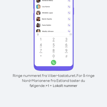
Ringe nummeret fra Viber-tastaturet.
For å ringe
Nord-Marianene fra Estland taster du
følgende:
+
+
1
Lokalt nummer