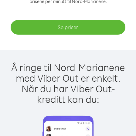
prisene per minutt til Nord-Marianene.
Se priser
Å ringe til Nord-Marianene
med Viber Out er enkelt.
Når du har Viber Out-
kreditt kan du: