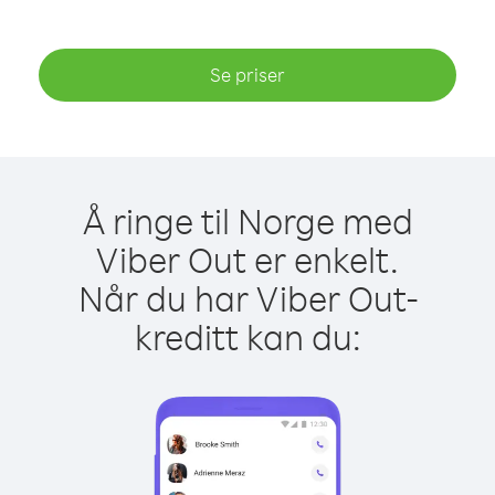
Se priser
Å ringe til Norge med
Viber Out er enkelt.
Når du har Viber Out-
kreditt kan du: