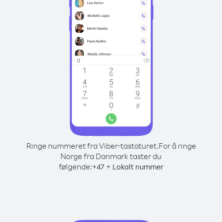
Ringe nummeret fra Viber-tastaturet.
For å ringe
Norge fra Danmark taster du
følgende:
+
+
47
Lokalt nummer