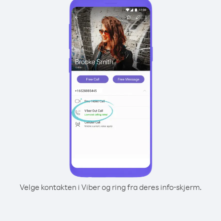
Velge kontakten i Viber og ring fra deres info-skjerm.