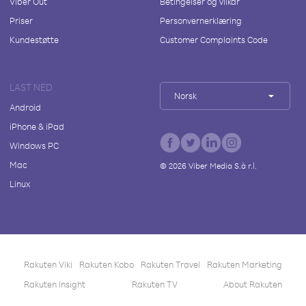
Viber Out
Betingelser og vilkår
Priser
Personvernerklæring
Kundestøtte
Customer Complaints Code
LAST NED
Norsk
Android
iPhone & iPad
Windows PC
Mac
©
2026
Viber Media S.à r.l.
Linux
Rakuten Viki
Rakuten Kobo
Rakuten Travel
Rakuten Marketing
Rakuten Insight
Rakuten TV
About Rakuten