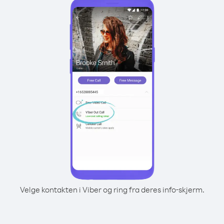
Velge kontakten i Viber og ring fra deres info-skjerm.