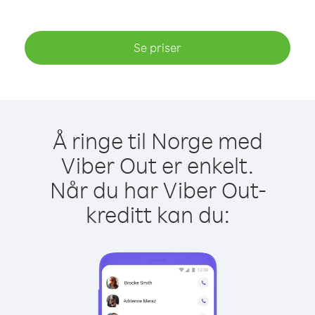
Se priser
Å ringe til Norge med
Viber Out er enkelt.
Når du har Viber Out-
kreditt kan du: