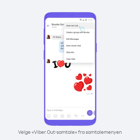
Velge «Viber Out-samtale» fra samtalemenyen