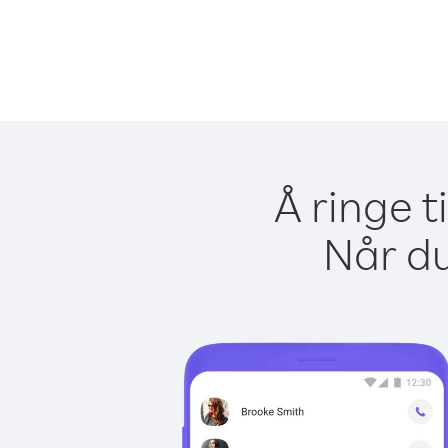
Å ringe t
Når du