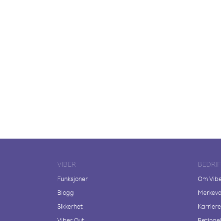
VIBER
BEDRI
Funksjoner
Om Vib
Blogg
Merkeva
Sikkerhet
Karriere
Viber Out
Betingel