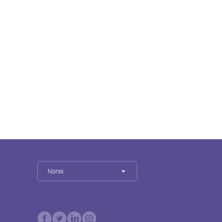
Norsk