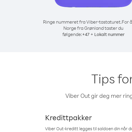
Ringe nummeret fra Viber-tastaturet.
For å
Norge fra Grønland taster du
følgende:
+
+
47
Lokalt nummer
Tips fo
Viber Out gir deg mer ring
Kredittpakker
Viber Out-kreditt legges til saldoen din når du