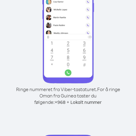
Ringe nummeret fra Viber-tastaturet.
For å ringe
Oman fra Guinea taster du
følgende:
+
+
968
Lokalt nummer