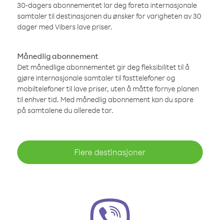
30-dagers abonnementet lar deg foreta internasjonale
samtaler til destinasjonen du ønsker for varigheten av 30
dager med Vibers lave priser.
Månedlig abonnement
Det månedlige abonnementet gir deg fleksibilitet til å
gjøre internasjonale samtaler til fasttelefoner og
mobiltelefoner til lave priser, uten å måtte fornye planen
til enhver tid. Med månedlig abonnement kan du spare
på samtalene du allerede tar.
Flere destinasjoner