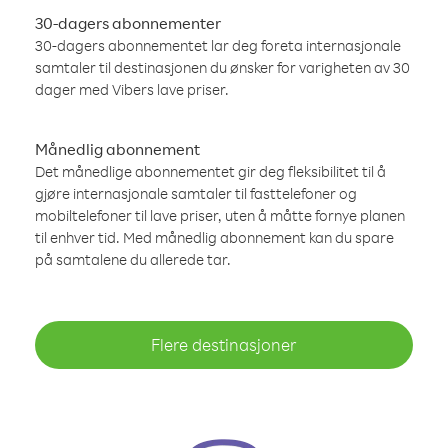
30-dagers abonnementer
30-dagers abonnementet lar deg foreta internasjonale
samtaler til destinasjonen du ønsker for varigheten av 30
dager med Vibers lave priser.
Månedlig abonnement
Det månedlige abonnementet gir deg fleksibilitet til å
gjøre internasjonale samtaler til fasttelefoner og
mobiltelefoner til lave priser, uten å måtte fornye planen
til enhver tid. Med månedlig abonnement kan du spare
på samtalene du allerede tar.
Flere destinasjoner