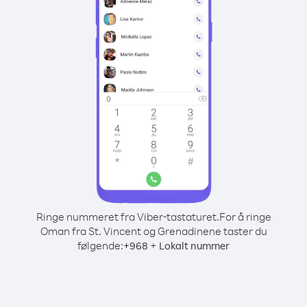
Ringe nummeret fra Viber-tastaturet.
For å ringe
Oman fra St. Vincent og Grenadinene taster du
følgende:
+
+
968
Lokalt nummer