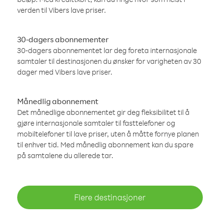
verden til Vibers lave priser.
30-dagers abonnementer
30-dagers abonnementet lar deg foreta internasjonale
samtaler til destinasjonen du ønsker for varigheten av 30
dager med Vibers lave priser.
Månedlig abonnement
Det månedlige abonnementet gir deg fleksibilitet til å
gjøre internasjonale samtaler til fasttelefoner og
mobiltelefoner til lave priser, uten å måtte fornye planen
til enhver tid. Med månedlig abonnement kan du spare
på samtalene du allerede tar.
Flere destinasjoner