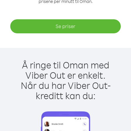
prisene per minutt til Oman.
Se priser
Å ringe til Oman med
Viber Out er enkelt.
Når du har Viber Out-
kreditt kan du: