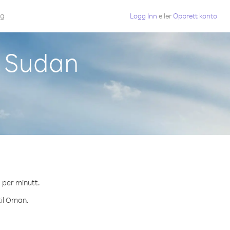
gg
Logg Inn
eller
Opprett konto
a Sudan
¢ per minutt.
til Oman.