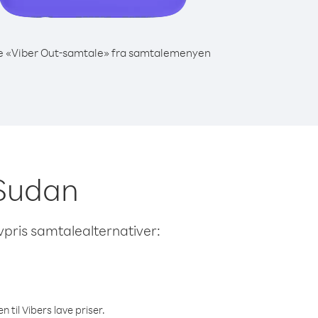
e «Viber Out-samtale» fra samtalemenyen
 Sudan
avpris samtalealternativer:
 til Vibers lave priser.