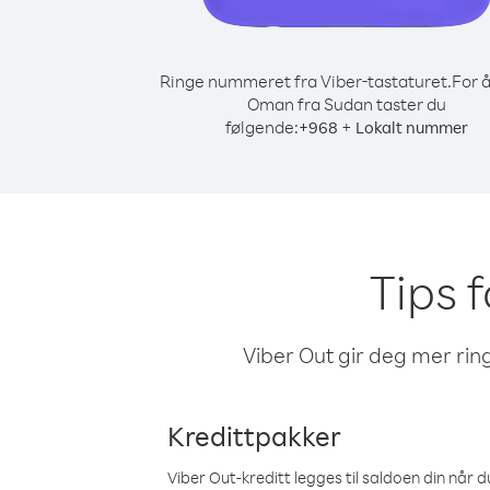
Ringe nummeret fra Viber-tastaturet.
For å
Oman fra Sudan taster du
følgende:
+
+
968
Lokalt nummer
Tips 
Viber Out gir deg mer ring
Kredittpakker
Viber Out-kreditt legges til saldoen din når du