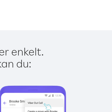
r enkelt.
kan du: