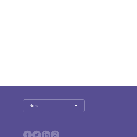
Norsk