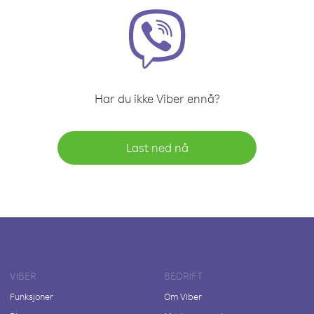
Har du ikke Viber ennå?
Last ned nå
VIBER
BEDRIFT
Funksjoner
Om Viber