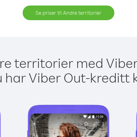
Se priser til Andre territorier
dre territorier med Viber
 har Viber Out-kreditt 