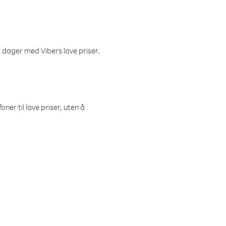
 dager med Vibers lave priser.
ner til lave priser, uten å