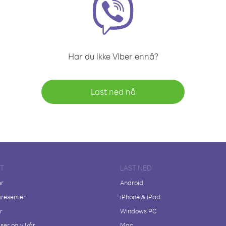
Har du ikke Viber ennå?
Last ned nå
FT
LAST NED
er
Android
resenter
iPhone & iPad
r
Windows PC
ser og vilkår
Mac