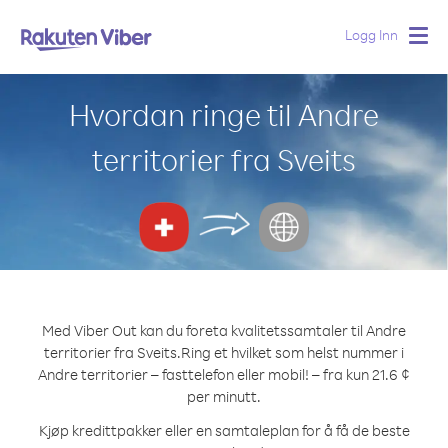
Logg Inn
Togg
navig
Hvordan ringe til Andre
territorier fra Sveits
Med Viber Out kan du foreta kvalitetssamtaler til Andre
territorier fra Sveits.
Ring et hvilket som helst nummer i
Andre territorier – fasttelefon eller mobil! – fra kun 21.6 ¢
per minutt.
Kjøp kredittpakker eller en samtaleplan for å få de beste