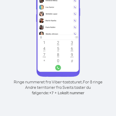
Ringe nummeret fra Viber-tastaturet.
For å ringe
Andre territorier fra Sveits taster du
følgende:
+
+
7
Lokalt nummer