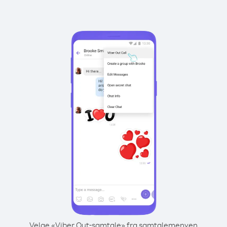
Velge «Viber Out-samtale» fra samtalemenyen